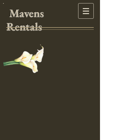
Mavens
Rentals